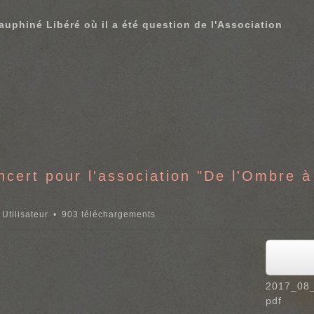
auphiné Libéré où il a été question de l'Association
ert pour l'association "De l'Ombre à
Utilisateur
903 téléchargements
2017_08
pdf