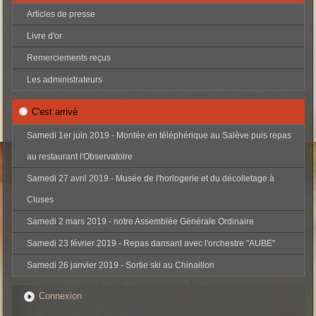
Articles de presse
Livre d'or
Remerciements reçus
Les administrateurs
C'est arrivé
Samedi 1er juin 2019 - Montée en téléphérique au Salève puis repas
au restaurant l'Observatoire
Samedi 27 avril 2019 - Musée de l'horlogerie et du décolletage à
Cluses
Samedi 2 mars 2019 - notre Assemblée Générale Ordinaire
Samedi 23 février 2019 - Repas dansant avec l'orchestre "AUBE"
Samedi 26 janvier 2019 - Sortie ski au Chinaillon
Connexion