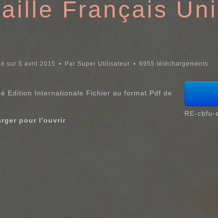
aille Français Un
ié sur 5 avril 2015
Par
Super Utilisateur
6955 téléchargements
é Edition Internationale Fichier au format Pdf de
RE-cbfu-e
rger pour l'ouvrir