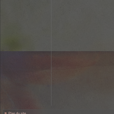
Plan du site