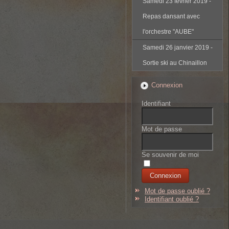
Samedi 23 février 2019 -
Repas dansant avec
l'orchestre "AUBE"
Samedi 26 janvier 2019 -
Sortie ski au Chinaillon
Connexion
Identifiant
Mot de passe
Se souvenir de moi
Mot de passe oublié ?
Identifiant oublié ?