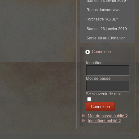
Samedi 23 février 2019 -
Repas dansant avec
l'orchestre "AUBE"
Samedi 26 janvier 2019 -
Sortie ski au Chinaillon
Connexion
Identifiant
Mot de passe
Se souvenir de moi
Mot de passe oublié ?
Identifiant oublié ?