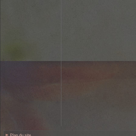
Plan du site