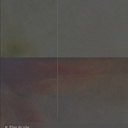
Plan du site