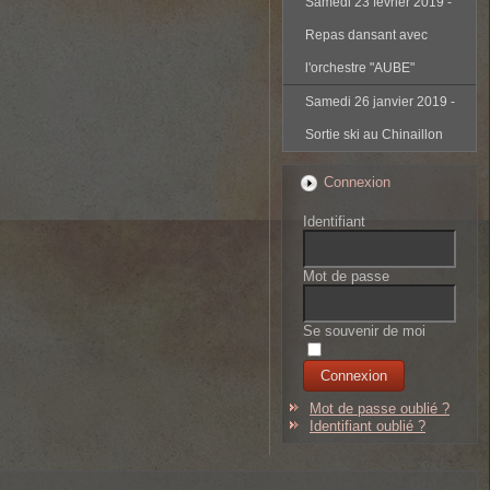
Samedi 23 février 2019 -
Repas dansant avec
l'orchestre "AUBE"
Samedi 26 janvier 2019 -
Sortie ski au Chinaillon
Connexion
Identifiant
Mot de passe
Se souvenir de moi
Mot de passe oublié ?
Identifiant oublié ?