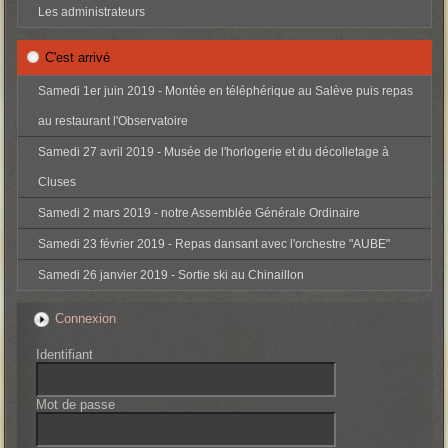
Les administrateurs
C'est arrivé
Samedi 1er juin 2019 - Montée en téléphérique au Salève puis repas
au restaurant l'Observatoire
Samedi 27 avril 2019 - Musée de l'horlogerie et du décolletage à
Cluses
Samedi 2 mars 2019 - notre Assemblée Générale Ordinaire
Samedi 23 février 2019 - Repas dansant avec l'orchestre "AUBE"
Samedi 26 janvier 2019 - Sortie ski au Chinaillon
Connexion
Identifiant
Mot de passe