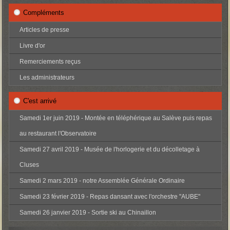
Compléments
Articles de presse
Livre d'or
Remerciements reçus
Les administrateurs
C'est arrivé
Samedi 1er juin 2019 - Montée en téléphérique au Salève puis repas
au restaurant l'Observatoire
Samedi 27 avril 2019 - Musée de l'horlogerie et du décolletage à
Cluses
Samedi 2 mars 2019 - notre Assemblée Générale Ordinaire
Samedi 23 février 2019 - Repas dansant avec l'orchestre "AUBE"
Samedi 26 janvier 2019 - Sortie ski au Chinaillon