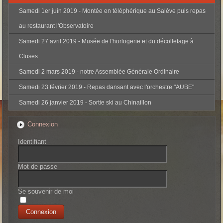
Samedi 1er juin 2019 - Montée en téléphérique au Salève puis repas
au restaurant l'Observatoire
Samedi 27 avril 2019 - Musée de l'horlogerie et du décolletage à
Cluses
Samedi 2 mars 2019 - notre Assemblée Générale Ordinaire
Samedi 23 février 2019 - Repas dansant avec l'orchestre "AUBE"
Samedi 26 janvier 2019 - Sortie ski au Chinaillon
Connexion
Identifiant
Mot de passe
Se souvenir de moi