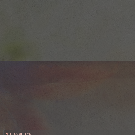
Plan du site