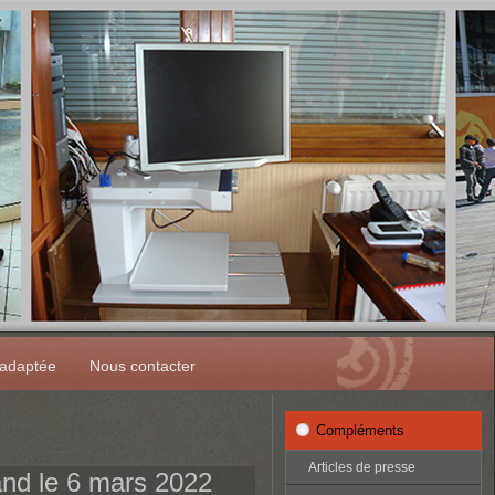
 adaptée
Nous contacter
Compléments
Articles de presse
and le 6 mars 2022