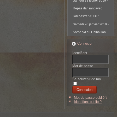
Samedi 23 février 2019 -
Repas dansant avec
l'orchestre "AUBE"
Samedi 26 janvier 2019 -
Sortie ski au Chinaillon
Connexion
Identifiant
Mot de passe
Se souvenir de moi
Mot de passe oublié ?
Identifiant oublié ?