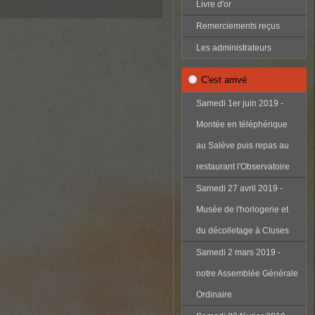
Livre d'or
Remerciements reçus
Les administrateurs
C'est arrivé
Samedi 1er juin 2019 -
Montée en téléphérique
au Salève puis repas au
restaurant l'Observatoire
Samedi 27 avril 2019 -
Musée de l'horlogerie et
du décolletage à Cluses
Samedi 2 mars 2019 -
notre Assemblée Générale
Ordinaire