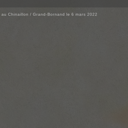
 au Chinaillon / Grand-Bornand le 6 mars 2022