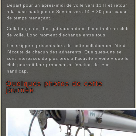
Départ pour un après-midi de voile vers 13 H et retour
à la base nautique de Sevrier vers 14 H 30 pour cause
de temps menaçant.
Collation, café, thé, gâteaux autour d’une table au club
de voile. Long moment d’échange entre tous.
Les skippers présents lors de cette collation ont été à
l’écoute de chacun des adhérents. Quelques-uns se
sont intéressés de plus près à l’activité « voile » que le
club pourrait leur proposer en fonction de leur
handicap.
Quelques photos de cette
journée