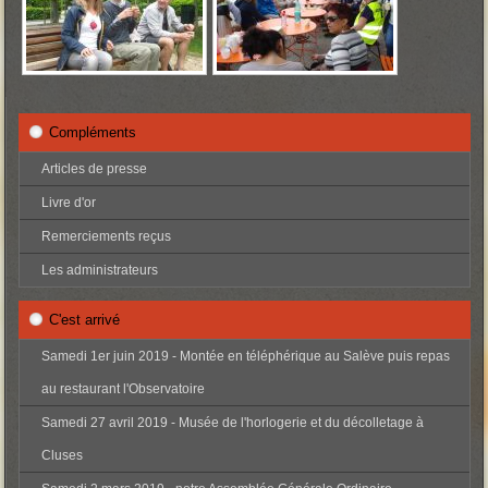
Compléments
Articles de presse
Livre d'or
Remerciements reçus
Les administrateurs
C'est arrivé
Samedi 1er juin 2019 - Montée en téléphérique au Salève puis repas
au restaurant l'Observatoire
Samedi 27 avril 2019 - Musée de l'horlogerie et du décolletage à
Cluses