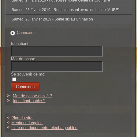
Samedi 2 mars 2019 - notre Assemblée Générale Ordinaire
Samedi 23 février 2019 - Repas dansant avec l'orchestre "AUBE"
Samedi 26 janvier 2019 - Sortie ski au Chinaillon
Connexion
Identifiant
Mot de passe
Se souvenir de moi
Mot de passe oublié ?
Identifiant oublié ?
Plan du site
Mentions Légales
Liste des documents téléchargeables