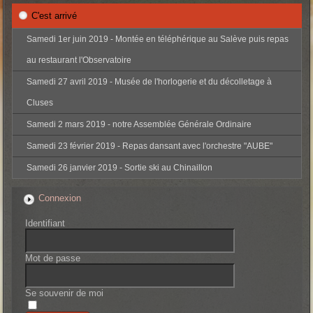
C'est arrivé
Samedi 1er juin 2019 - Montée en téléphérique au Salève puis repas
au restaurant l'Observatoire
Samedi 27 avril 2019 - Musée de l'horlogerie et du décolletage à
Cluses
Samedi 2 mars 2019 - notre Assemblée Générale Ordinaire
Samedi 23 février 2019 - Repas dansant avec l'orchestre "AUBE"
Samedi 26 janvier 2019 - Sortie ski au Chinaillon
Connexion
Identifiant
Mot de passe
Se souvenir de moi