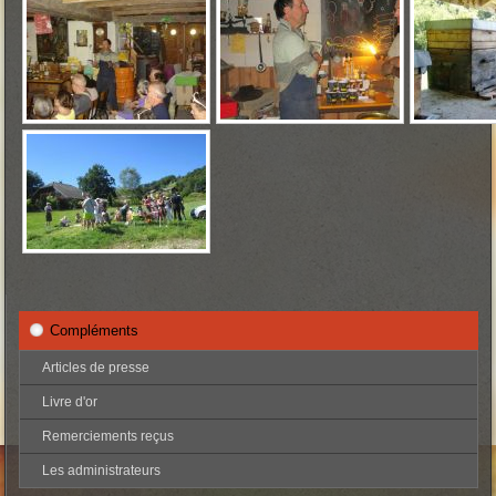
Compléments
Articles de presse
Livre d'or
Remerciements reçus
Les administrateurs