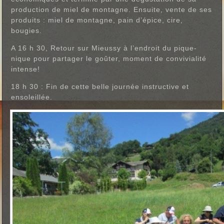
production de miel de montagne. Ensuite, vente de ses
produits : miel de montagne, pain d’épice, cire,
bougies.
A 16 h 30, Retour sur Mieussy à l’endroit du pique-
nique pour partager le goûter, moment de convivialité
intense!
18 h 30 : Fin de cette belle journée instructive et
ensoleillée.