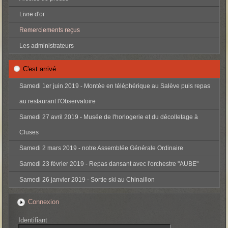
Livre d'or
Remerciements reçus
Les administrateurs
C'est arrivé
Samedi 1er juin 2019 - Montée en téléphérique au Salève puis repas
au restaurant l'Observatoire
Samedi 27 avril 2019 - Musée de l'horlogerie et du décolletage à
Cluses
Samedi 2 mars 2019 - notre Assemblée Générale Ordinaire
Samedi 23 février 2019 - Repas dansant avec l'orchestre "AUBE"
Samedi 26 janvier 2019 - Sortie ski au Chinaillon
Connexion
Identifiant