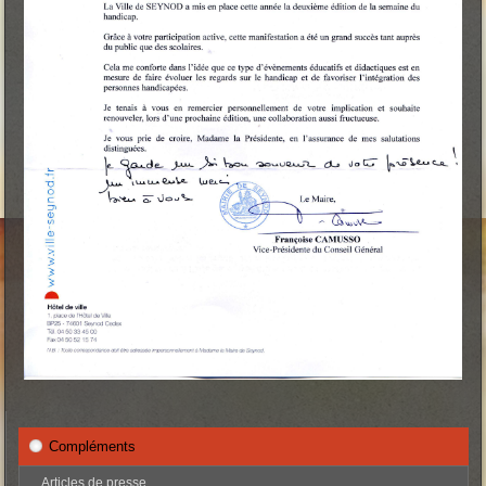
Compléments
Articles de presse