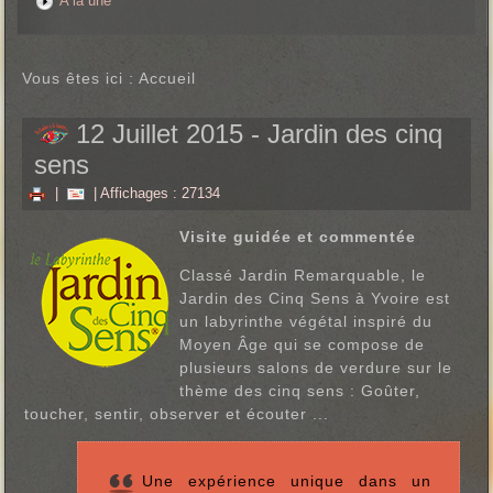
A la une
Vous êtes ici :
Accueil
12 Juillet 2015 - Jardin des cinq
sens
|
| Affichages : 27134
Visite guidée et commentée
Classé Jardin Remarquable, le
Jardin des Cinq Sens à Yvoire est
un labyrinthe végétal inspiré du
Moyen Âge qui se compose de
plusieurs salons de verdure sur le
thème des cinq sens : Goûter,
toucher, sentir, observer et écouter ...
Une expérience unique dans un