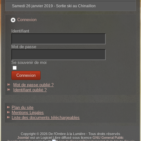
Samedi 26 janvier 2019 - Sortie ski au Chinaillon
Connexion
Identifiant
Mot de passe
Se souvenir de moi
Mot de passe oublié ?
Identifiant oublié ?
Plan du site
Mentions Légales
Liste des documents téléchargeables
Copyright © 2026 De l'Ombre à la Lumière - Tous droits réservés
Joomla!
est un Logiciel Libre diffusé sous licence
GNU General Public