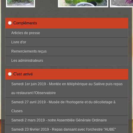
Compléments
Articles de presse
Livre d'or
Remerciements reçus
Les administrateurs
C'est arrivé
Samedi 1er juin 2019 - Montée en téléphérique au Salève puis repas
au restaurant l'Observatoire
Samedi 27 avril 2019 - Musée de l'horlogerie et du décolletage à
Cluses
Samedi 2 mars 2019 - notre Assemblée Générale Ordinaire
Samedi 23 février 2019 - Repas dansant avec l'orchestre "AUBE"