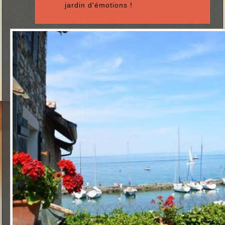
jardin d'émotions !