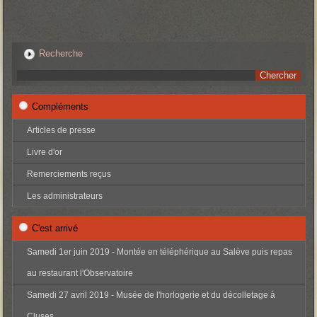
Recherche
Compléments
Articles de presse
Livre d'or
Remerciements reçus
Les administrateurs
C'est arrivé
Samedi 1er juin 2019 - Montée en téléphérique au Salève puis repas
au restaurant l'Observatoire
Samedi 27 avril 2019 - Musée de l'horlogerie et du décolletage à
Cluses