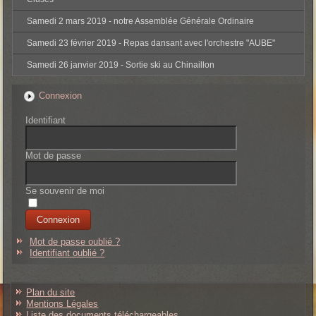
Samedi 2 mars 2019 - notre Assemblée Générale Ordinaire
Samedi 23 février 2019 - Repas dansant avec l'orchestre "AUBE"
Samedi 26 janvier 2019 - Sortie ski au Chinaillon
Connexion
Identifiant
Mot de passe
Se souvenir de moi
Mot de passe oublié ?
Identifiant oublié ?
Plan du site
Mentions Légales
Liste des documents téléchargeables