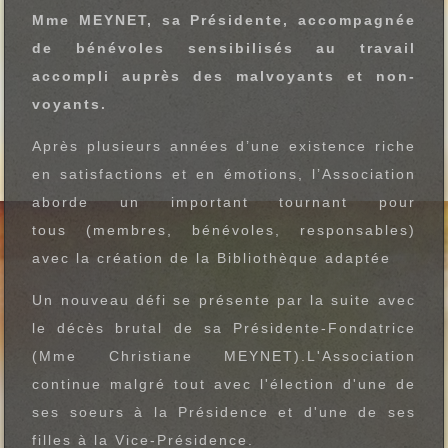
Mme MEYNET, sa Présidente, accompagnée
de bénévoles sensibilisés au travail
accompli auprès des malvoyants et non-
voyants.
Après plusieurs années d’une existence riche
en satisfactions et en émotions, l’Association
aborde un important tournant pour
tous (membres, bénévoles, responsables)
avec la création de la Bibliothèque adaptée
Un nouveau défi se présente par la suite avec
le décès brutal de sa Présidente-Fondatrice
(Mme Christiane MEYNET).L'Association
continue malgré tout avec l'élection d'une de
ses soeurs à la Présidence et d'une de ses
filles à la Vice-Présidence.