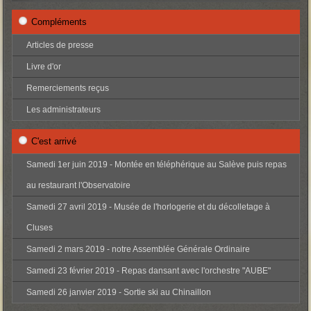
Compléments
Articles de presse
Livre d'or
Remerciements reçus
Les administrateurs
C'est arrivé
Samedi 1er juin 2019 - Montée en téléphérique au Salève puis repas
au restaurant l'Observatoire
Samedi 27 avril 2019 - Musée de l'horlogerie et du décolletage à
Cluses
Samedi 2 mars 2019 - notre Assemblée Générale Ordinaire
Samedi 23 février 2019 - Repas dansant avec l'orchestre "AUBE"
Samedi 26 janvier 2019 - Sortie ski au Chinaillon