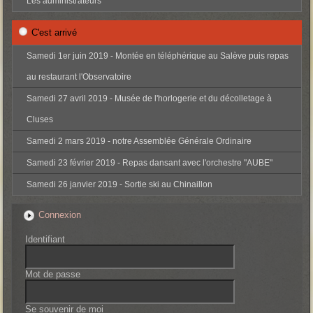
Les administrateurs
C'est arrivé
Samedi 1er juin 2019 - Montée en téléphérique au Salève puis repas
au restaurant l'Observatoire
Samedi 27 avril 2019 - Musée de l'horlogerie et du décolletage à
Cluses
Samedi 2 mars 2019 - notre Assemblée Générale Ordinaire
Samedi 23 février 2019 - Repas dansant avec l'orchestre "AUBE"
Samedi 26 janvier 2019 - Sortie ski au Chinaillon
Connexion
Identifiant
Mot de passe
Se souvenir de moi