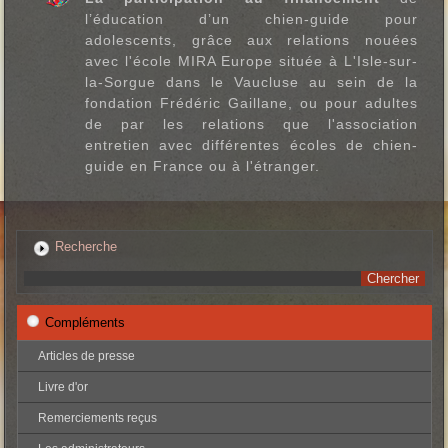
l’éducation d’un chien-guide pour
adolescents, grâce aux relations nouées
avec l'école MIRA Europe située à L'Isle-sur-
la-Sorgue dans le Vaucluse au sein de la
fondation Frédéric Gaillane, ou pour adultes
de par les relations que l'association
entretien avec différentes écoles de chien-
guide en France ou à l'étranger.
Recherche
Compléments
Articles de presse
Livre d'or
Remerciements reçus