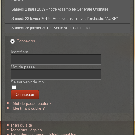
Cluses
Samedi 2 mars 2019 - notre Assemblée Générale Ordinaire
Samedi 23 février 2019 - Repas dansant avec l'orchestre "AUBE"
Samedi 26 janvier 2019 - Sortie ski au Chinaillon
Connexion
Identifiant
Mot de passe
Se souvenir de moi
Mot de passe oublié ?
Identifiant oublié ?
Plan du site
Mentions Légales
Liste des documents téléchargeables