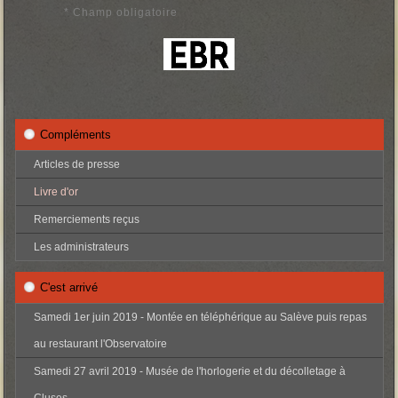
* Champ obligatoire
Compléments
Articles de presse
Livre d'or
Remerciements reçus
Les administrateurs
C'est arrivé
Samedi 1er juin 2019 - Montée en téléphérique au Salève puis repas
au restaurant l'Observatoire
Samedi 27 avril 2019 - Musée de l'horlogerie et du décolletage à