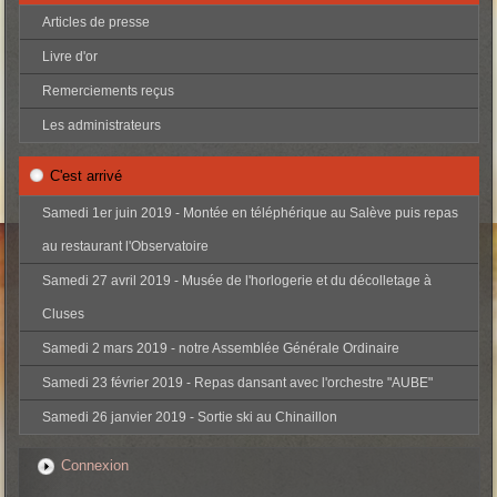
Articles de presse
Livre d'or
Remerciements reçus
Les administrateurs
C'est arrivé
Samedi 1er juin 2019 - Montée en téléphérique au Salève puis repas
au restaurant l'Observatoire
Samedi 27 avril 2019 - Musée de l'horlogerie et du décolletage à
Cluses
Samedi 2 mars 2019 - notre Assemblée Générale Ordinaire
Samedi 23 février 2019 - Repas dansant avec l'orchestre "AUBE"
Samedi 26 janvier 2019 - Sortie ski au Chinaillon
Connexion