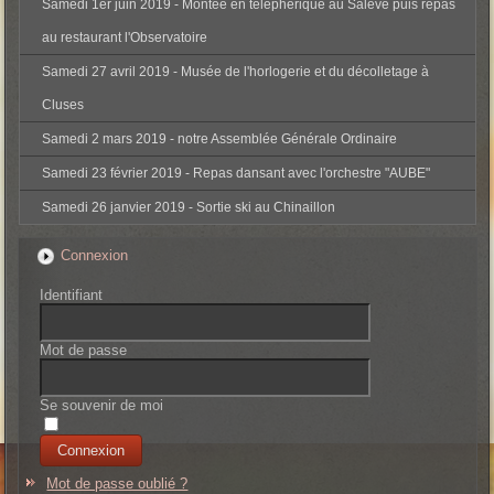
Samedi 1er juin 2019 - Montée en téléphérique au Salève puis repas
au restaurant l'Observatoire
Samedi 27 avril 2019 - Musée de l'horlogerie et du décolletage à
Cluses
Samedi 2 mars 2019 - notre Assemblée Générale Ordinaire
Samedi 23 février 2019 - Repas dansant avec l'orchestre "AUBE"
Samedi 26 janvier 2019 - Sortie ski au Chinaillon
Connexion
Identifiant
Mot de passe
Se souvenir de moi
Mot de passe oublié ?