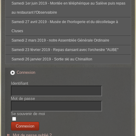
Samedi 1er juin 2019 - Montée en téléphérique au Salève puis repas
au restaurant l'Observatoire
Samedi 27 avril 2019 - Musée de l'horlogerie et du décolletage à
Cluses
Samedi 2 mars 2019 - notre Assemblée Générale Ordinaire
Samedi 23 février 2019 - Repas dansant avec l'orchestre "AUBE"
Samedi 26 janvier 2019 - Sortie ski au Chinaillon
Connexion
Identifiant
Mot de passe
Se souvenir de moi
Mot de passe oublié ?