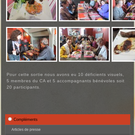
Pour cette sortie nous avons eu 10 déficients visuels,
5 membres du CA et 5 accompagnants bénévoles soit
20 participants.
Compléments
Articles de presse