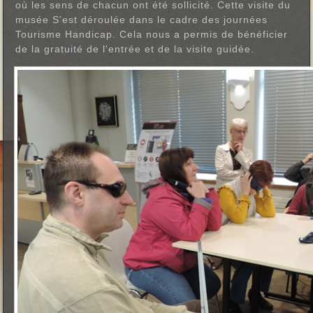
où les sens de chacun ont été sollicité. Cette visite du
musée S'est déroulée dans le cadre des journées
Tourisme Handicap. Cela nous a permis de bénéficier
de la gratuité de l'entrée et de la visite guidée.