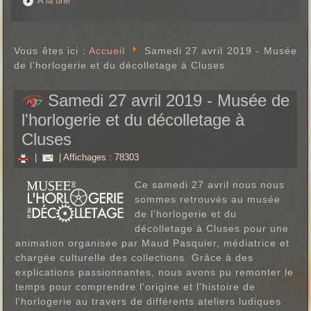
A la une
Vous êtes ici :
Accueil
Samedi 27 avril 2019 - Musée
de l'horlogerie et du décolletage à Cluses
Samedi 27 avril 2019 - Musée de
l'horlogerie et du décolletage à
Cluses
|
| Affichages : 78303
Ce samedi 27 avril nous nous
sommes retrouvés au musée
de l'horlogerie et du
décolletage à Cluses pour une
animation organisée par Maud Pasquier, médiatrice et
chargée culturelle des collections. Grâce à des
explications passionnantes, nous avons pu remonter le
temps pour comprendre l'origine et l'histoire de
l'horlogerie au travers de différents ateliers ludiques