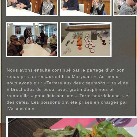
Nous avons ensuite continué par le partage d'un bon
repas pris au restaurant le « Marysam ». Au menu
nous avons eu : «Tartare aux deux saumons » suivi de
« Brochettes de boeuf avec gratin dauphinois et
ratatouille » pour finir par une « Tarte bourdalouse » et
des cafés. Les boissons ont été prises en charges par
l'Association.