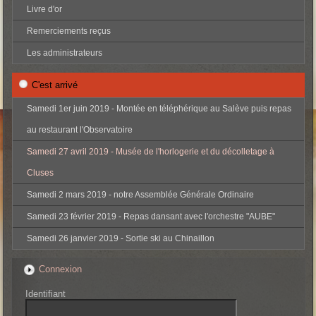
Livre d'or
Remerciements reçus
Les administrateurs
C'est arrivé
Samedi 1er juin 2019 - Montée en téléphérique au Salève puis repas
au restaurant l'Observatoire
Samedi 27 avril 2019 - Musée de l'horlogerie et du décolletage à
Cluses
Samedi 2 mars 2019 - notre Assemblée Générale Ordinaire
Samedi 23 février 2019 - Repas dansant avec l'orchestre "AUBE"
Samedi 26 janvier 2019 - Sortie ski au Chinaillon
Connexion
Identifiant