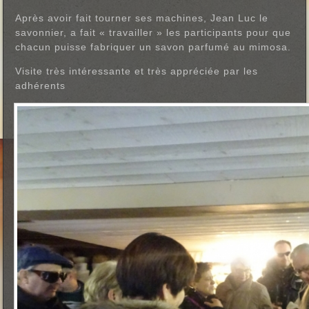
Après avoir fait tourner ses machines, Jean Luc le
savonnier, a fait « travailler » les participants pour que
chacun puisse fabriquer un savon parfumé au mimosa.
Visite très intéressante et très appréciée par les
adhérents