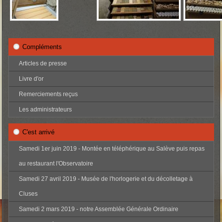
Compléments
Articles de presse
Livre d'or
Remerciements reçus
Les administrateurs
C'est arrivé
Samedi 1er juin 2019 - Montée en téléphérique au Salève puis repas
au restaurant l'Observatoire
Samedi 27 avril 2019 - Musée de l'horlogerie et du décolletage à
Cluses
Samedi 2 mars 2019 - notre Assemblée Générale Ordinaire