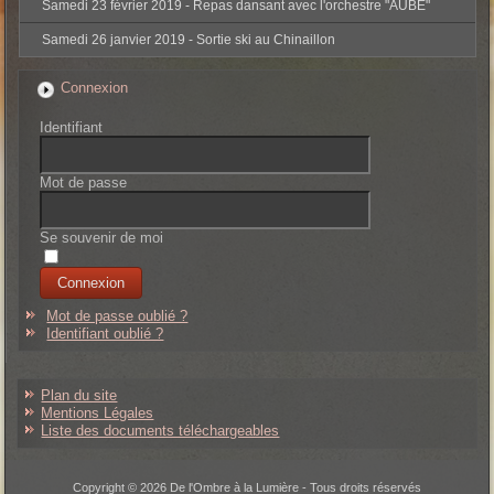
Samedi 23 février 2019 - Repas dansant avec l'orchestre "AUBE"
Samedi 26 janvier 2019 - Sortie ski au Chinaillon
Connexion
Identifiant
Mot de passe
Se souvenir de moi
Mot de passe oublié ?
Identifiant oublié ?
Plan du site
Mentions Légales
Liste des documents téléchargeables
Copyright © 2026 De l'Ombre à la Lumière - Tous droits réservés