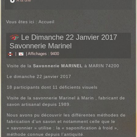
A la une
Vous êtes ici :
Accueil
Le Dimanche 22 Janvier 2017
Savonnerie Marinel
|
| Affichages : 9400
Visite de la
Savonnerie MARINEL
à MARIN 74200
Le dimanche 22 janvier 2017
18 participants dont 11 déficients visuels
Visite de la savonnerie Marinel à Marin , fabricant de
savon artisanal depuis 1989.
Nous avons pu découvrir les différentes méthodes de
fabrication d’un savon et notamment celle que le
« savonnier » utilise : la « saponification à froid »,
méthode connue depuis l’antiquité.