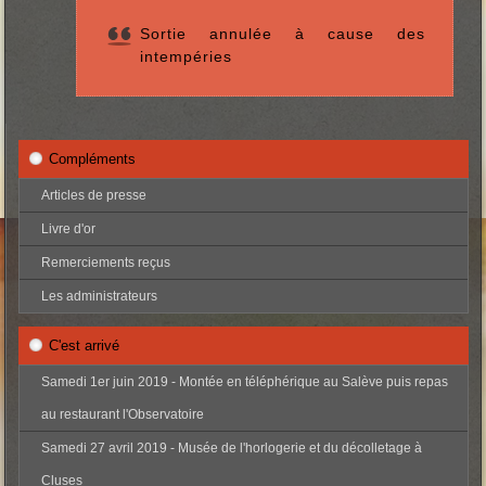
Sortie annulée à cause des
intempéries
Compléments
Articles de presse
Livre d'or
Remerciements reçus
Les administrateurs
C'est arrivé
Samedi 1er juin 2019 - Montée en téléphérique au Salève puis repas
au restaurant l'Observatoire
Samedi 27 avril 2019 - Musée de l'horlogerie et du décolletage à
Cluses