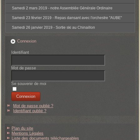
Samedi 2 mars 2019 - notre Assemblée Générale Ordinaire
Samedi 23 février 2019 - Repas dansant avec l'orchestre "AUBE"
Samedi 26 janvier 2019 - Sortie ski au Chinaillon
Connexion
Identifiant
Mot de passe
Se souvenir de moi
Mot de passe oublié ?
Identifiant oublié ?
Plan du site
Mentions Légales
Liste des documents téléchargeables