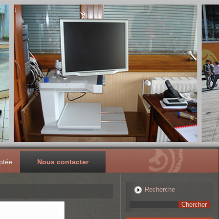
ptée
Nous contacter
Recherche