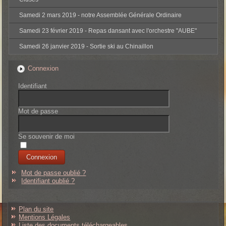
Samedi 2 mars 2019 - notre Assemblée Générale Ordinaire
Samedi 23 février 2019 - Repas dansant avec l'orchestre "AUBE"
Samedi 26 janvier 2019 - Sortie ski au Chinaillon
Connexion
Identifiant
Mot de passe
Se souvenir de moi
Mot de passe oublié ?
Identifiant oublié ?
Plan du site
Mentions Légales
Liste des documents téléchargeables