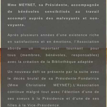
Mme MEYNET, sa Présidente, accompagnée
de bénévoles sensibilisés au travail
accompli auprès des malvoyants et non-
voyants.
Après plusieurs années d’une existence riche
en satisfactions et en émotions, l’Association
aborde un important tournant pour
tous (membres, bénévoles, responsables)
avec la création de la Bibliothèque adaptée
Un nouveau défi se présente par la suite avec
le décès brutal de sa Présidente-Fondatrice
(Mme Christiane MEYNET).L'Association
continue malgré tout avec l'élection d'une de
ses soeurs à la Présidence et d'une de ses
filles à la Vice-Présidence.