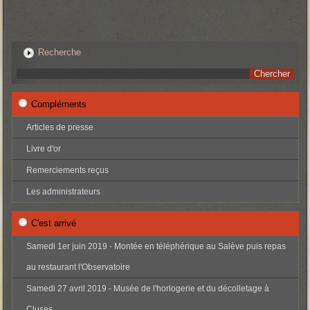
Recherche
Compléments
Articles de presse
Livre d'or
Remerciements reçus
Les administrateurs
C'est arrivé
Samedi 1er juin 2019 - Montée en téléphérique au Salève puis repas
au restaurant l'Observatoire
Samedi 27 avril 2019 - Musée de l'horlogerie et du décolletage à
Cluses