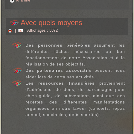
A la une
Avec quels moyens
|
| Affichages : 5372
Des personnes bénévoles
assument les
différentes tâches nécessaires au bon
fonctionnement de notre Association et à la
réalisation de ses objectifs.
Des partenaires associatifs
peuvent nous
aider lors de certaines activités.
Les ressources financières
proviennent
d'adhésions, de dons, de parrainages pour
chien-guide, de subventions ainsi que des
recettes des différentes manifestations
organisées en notre faveur (concerts, repas
annuel, spectacles, défis sportifs).