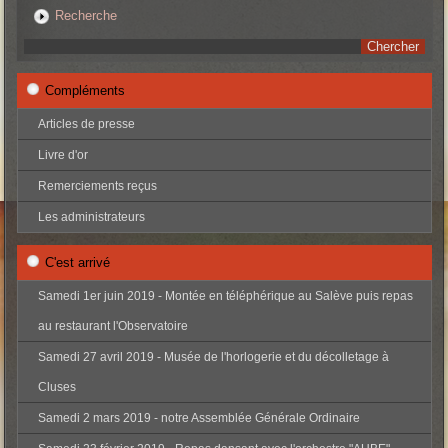
Recherche
Compléments
Articles de presse
Livre d'or
Remerciements reçus
Les administrateurs
C'est arrivé
Samedi 1er juin 2019 - Montée en téléphérique au Salève puis repas
au restaurant l'Observatoire
Samedi 27 avril 2019 - Musée de l'horlogerie et du décolletage à
Cluses
Samedi 2 mars 2019 - notre Assemblée Générale Ordinaire