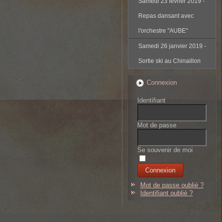
Samedi 23 février 2019 -
Repas dansant avec
l'orchestre "AUBE"
Samedi 26 janvier 2019 -
Sortie ski au Chinaillon
Connexion
Identifiant
Mot de passe
Se souvenir de moi
Mot de passe oublié ?
Identifiant oublié ?