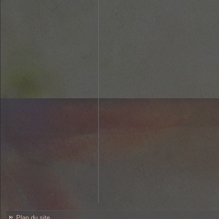
Plan du site