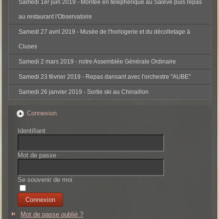
Samedi 1er juin 2019 - Montée en téléphérique au Salève puis repas
au restaurant l'Observatoire
Samedi 27 avril 2019 - Musée de l'horlogerie et du décolletage à
Cluses
Samedi 2 mars 2019 - notre Assemblée Générale Ordinaire
Samedi 23 février 2019 - Repas dansant avec l'orchestre "AUBE"
Samedi 26 janvier 2019 - Sortie ski au Chinaillon
Connexion
Identifiant
Mot de passe
Se souvenir de moi
Mot de passe oublié ?