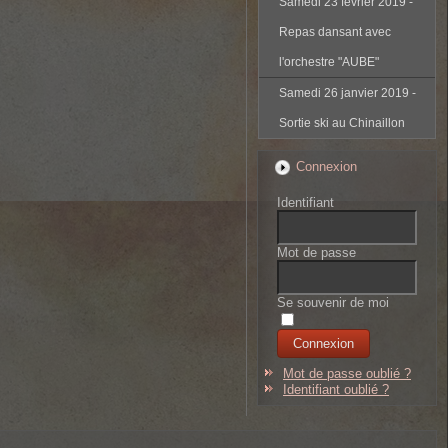
Samedi 23 février 2019 -
Repas dansant avec
l'orchestre "AUBE"
Samedi 26 janvier 2019 -
Sortie ski au Chinaillon
Connexion
Identifiant
Mot de passe
Se souvenir de moi
Mot de passe oublié ?
Identifiant oublié ?