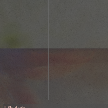
Plan du site